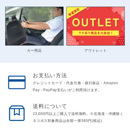
カー用品
アウトレット
お支払い方法
クレジットカード・代金引換・銀行振込・Amazon
Pay・PayPay支払いがご利用頂けます。
送料について
22,000円以上ご購入で送料無料。※北海道・沖縄除く
ネコポス対象商品は全国一律385円(税込)