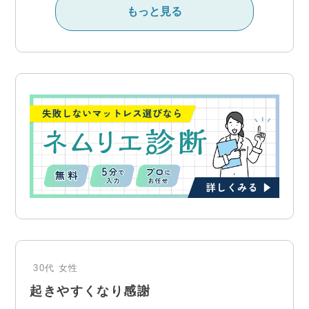
もっと見る
30代
女性
起きやすくなり感謝