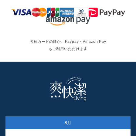
各種カードのほか、Paypay・Amazon Pay
もご利用いただけます
8月