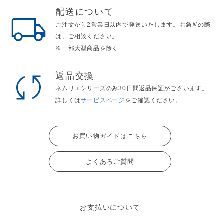
配送について
ご注文から2営業日以内で発送いたします。お急ぎの際
は、ご相談ください。
※一部大型商品を除く
返品交換
ネムリエシリーズのみ30日間返品保証がございます。
詳しくは
サービスページ
をご確認ください。
お買い物ガイドはこちら
よくあるご質問
お支払いについて