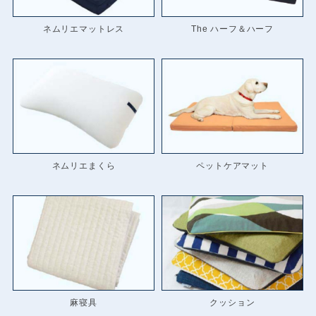
ネムリエマットレス
The ハーフ＆ハーフ
ネムリエまくら
ペットケアマット
麻寝具
クッション