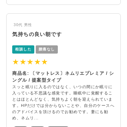
30代
男性
気持ちの良い朝です
相談した
腰痛なし
★★★★★
商品名: 〔マットレス〕ネムリエプレミア / シ
ングル / 提案型タイプ
スッと眠りに入るのではなく、いつの間にか眠りに
入っている不思議な感覚です。睡眠中に覚醒するこ
とはほとんどなく、気持ちよく朝を迎えられていま
す。HPだけでは分からないことや、自分のケースへ
のアドバイスを頂けるのでお勧めです。妻にも勧
め、ネムリ...