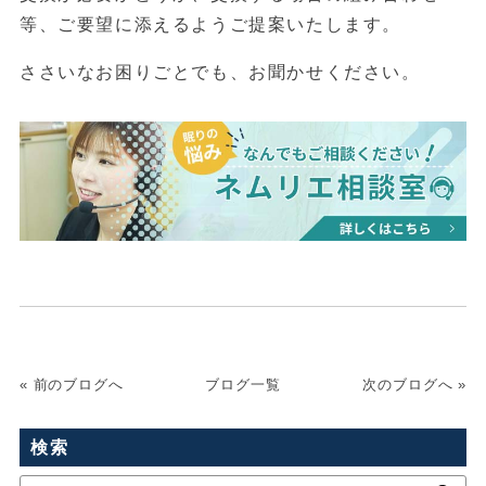
等、ご要望に添えるようご提案いたします。
ささいなお困りごとでも、お聞かせください。
« 前のブログへ
ブログ一覧
次のブログへ »
検索