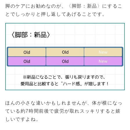
脚のケアにお勧めなのが、〈脚部：新品〉にするこ
とでしっかりと押し返してあげることです。
ほんの小さな違いかもしれませんが、体が横になっ
ている約7時間前後で疲労が取れスッキリすると嬉
しいですよね。