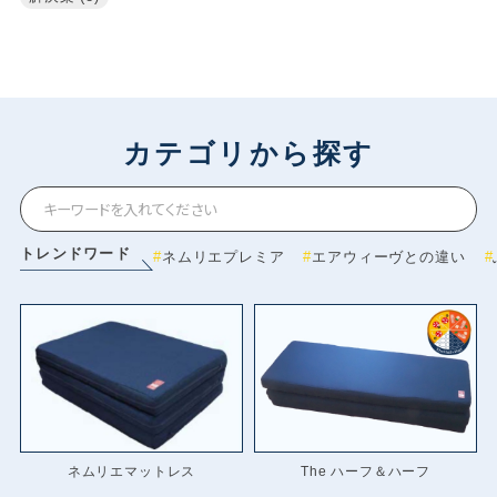
カテゴリから探す
トレンドワード
ネムリエプレミア
エアウィーヴとの違い
ネムリエマットレス
The ハーフ＆ハーフ