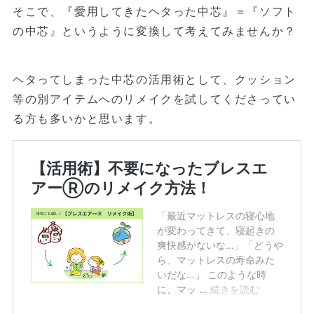
そこで、『愛用してきたヘタった中芯』＝『ソフト
の中芯』というように変換して考えてみませんか？
ヘタってしまった中芯の活用術として、クッション
等の別アイテムへのリメイクを試してくださってい
る方も多いかと思います。