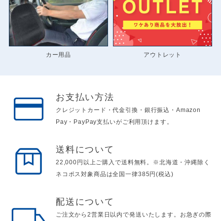
カー用品
アウトレット
お支払い方法
クレジットカード・代金引換・銀行振込・Amazon
Pay・PayPay支払いがご利用頂けます。
送料について
22,000円以上ご購入で送料無料。※北海道・沖縄除く
ネコポス対象商品は全国一律385円(税込)
配送について
ご注文から2営業日以内で発送いたします。お急ぎの際