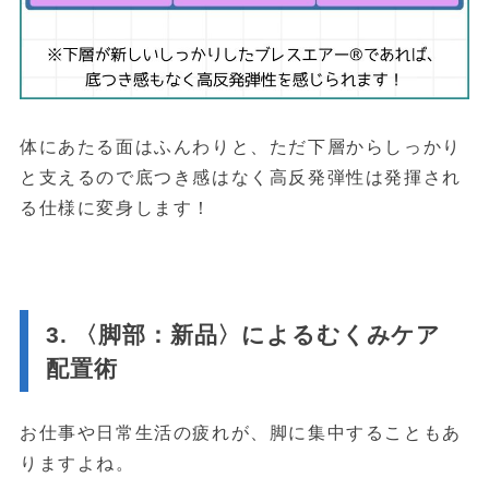
体にあたる面はふんわりと、ただ下層からしっかり
と支えるので底つき感はなく高反発弾性は発揮され
る仕様に変身します！
3. 〈脚部：新品〉によるむくみケア
配置術
お仕事や日常生活の疲れが、脚に集中することもあ
りますよね。