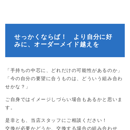
せっかくならば！ より自分に好
みに、オーダーメイド越えを
「手持ちの中芯に、どれだけの可能性があるのか」
「今の自分の要望に合うものは、どういう組み合わ
せかな？」
ご自身ではイメージしづらい場合もあるかと思いま
す。
是非とも、当店スタッフにご相談ください！
交換が必要かどうか、交換する場合の組み合わせ