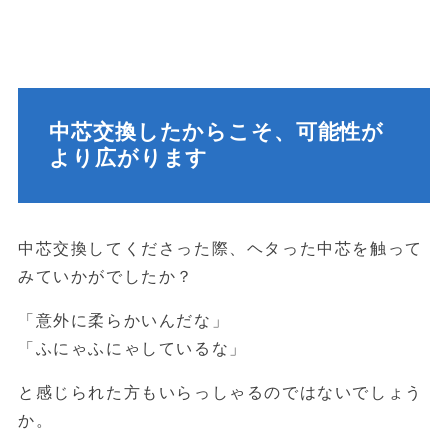
中芯交換したからこそ、可能性が
より広がります
中芯交換してくださった際、ヘタった中芯を触って
みていかがでしたか？
「意外に柔らかいんだな」
「ふにゃふにゃしているな」
と感じられた方もいらっしゃるのではないでしょう
か。