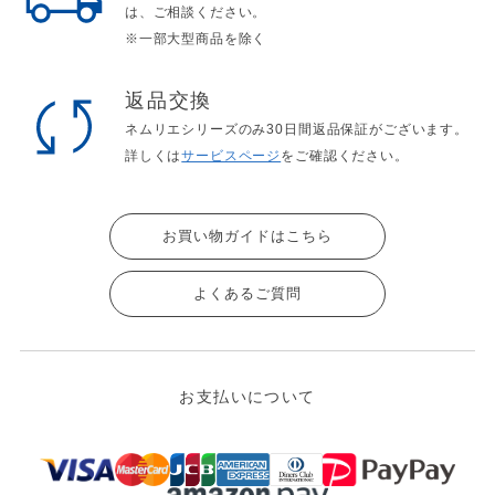
は、ご相談ください。
※一部大型商品を除く
返品交換
ネムリエシリーズのみ30日間返品保証がございます。
詳しくは
サービスページ
をご確認ください。
お買い物ガイドはこちら
よくあるご質問
お支払いについて