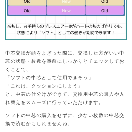
中芯交換が頭をよぎった際に、交換した方がいい中
芯の状態・枚数を事前にしっかりとチェックしてお
くことで、
「ソフトの中芯として使用できそう」
「これは、クッションにしよう」
と、中芯の仕分けができて、交換用中芯の購入や入
れ替えをスムーズに行っていただけます。
ソフトの中芯の購入をせずに、少ない枚数の中芯交
換で済むかもしれませんね。