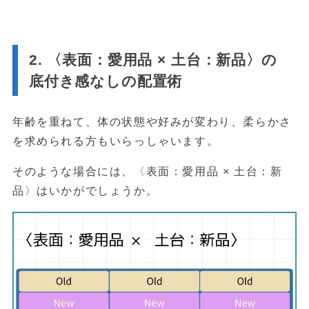
2. 〈表面：愛用品 × 土台：新品〉の
底付き感なしの配置術
年齢を重ねて、体の状態や好みが変わり、柔らかさ
を求められる方もいらっしゃいます。
そのような場合には、〈表面：愛用品 × 土台：新
品〉はいかがでしょうか。