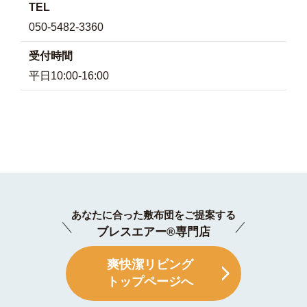
TEL
050-5482-3360
受付時間
平日10:00-16:00
あなたに合った敷布団をご提案する
ブレスエアー®専門店
爽快潔リビング
トップページへ