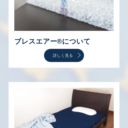
ブレスエアー®について
詳しく見る