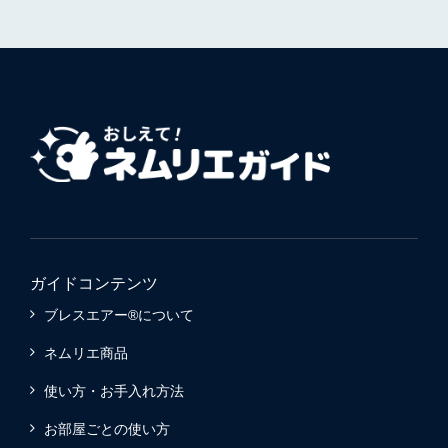
ガイドコンテンツ
ブレスエアー®について
ネムリエ商品
使い方・お手入れ方法
お部屋ごとの使い方