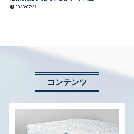
2023/07/21
コンテンツ