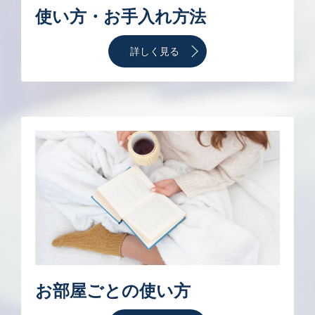
使い方・お手入れ方法
詳しく見る
お部屋ごとの使い方