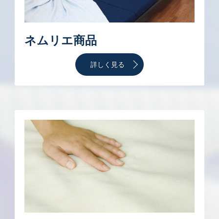
ネムリエ商品
詳しく見る