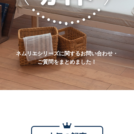
ネムリエシリーズに関するお問い合わせ・
ご質問をまとめました！