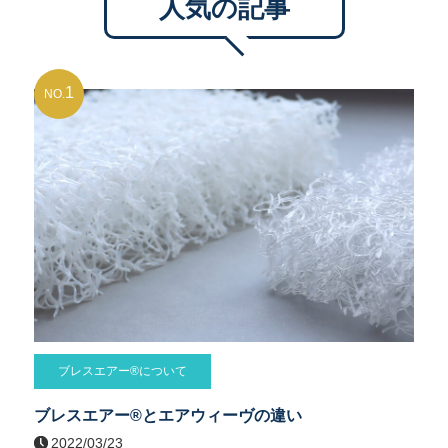
人気の記事
1
NO.
ブレスエアー®について
ブレスエアー®とエアウィーヴの違い
2022/03/23