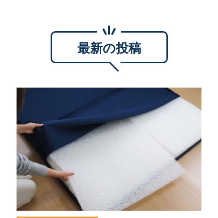
最新の投稿