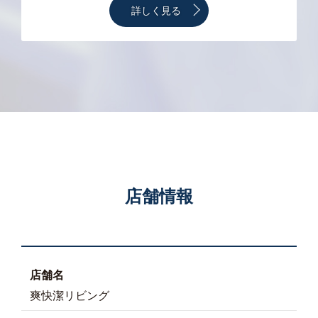
詳しく見る
店舗情報
店舗名
爽快潔リビング