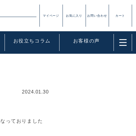
お役立ちコラム
お客様の声
2024.01.30
況になっておりました