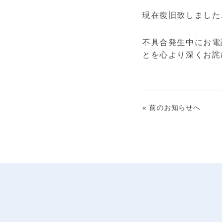
現在復旧致しました
不具合発生中にお電
とを心より深くお詫び
« 前のお知らせへ