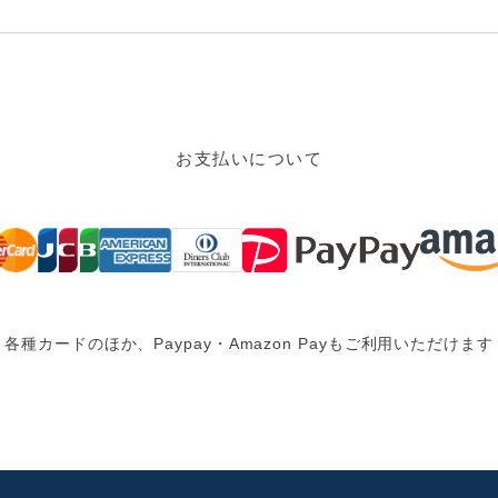
お支払いについて
各種カードのほか、Paypay・Amazon Pay
もご利用いただけます