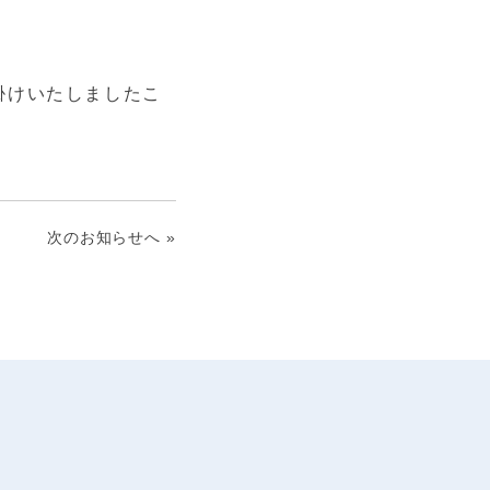
掛けいたしましたこ
次のお知らせへ »