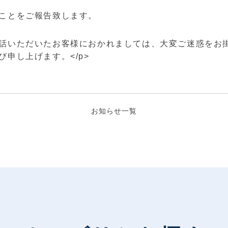
ことをご報告致します。
話いただいたお客様におかれましては、大変ご迷惑をお
申し上げます。</p>
お知らせ一覧