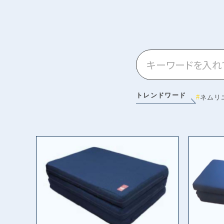
トレンドワード
ネムリ