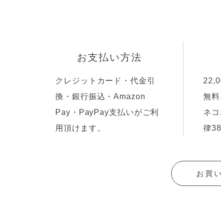
お支払い方法
クレジットカード・代金引
22
換・銀行振込・Amazon
無料
Pay・PayPay支払いがご利
ネコ
用頂けます。
律3
お買