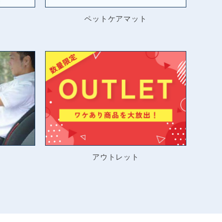
ペットケアマット
アウトレット