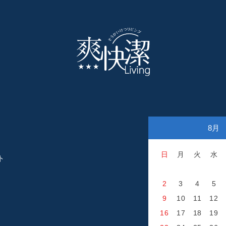
8月
日
月
火
水
ト
2
3
4
5
9
10
11
12
16
17
18
19