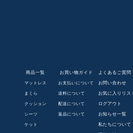
商品一覧
お買い物ガイド
よくあるご質問
お問い合わせ
マットレス
お支払いについて
お気に入りリス
まくら
送料について
ログアウト
クッション
配送について
お知らせ一覧
シーツ
返品について
私たちについて
ケット