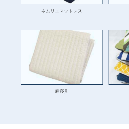
ネムリエマットレス
麻寝具