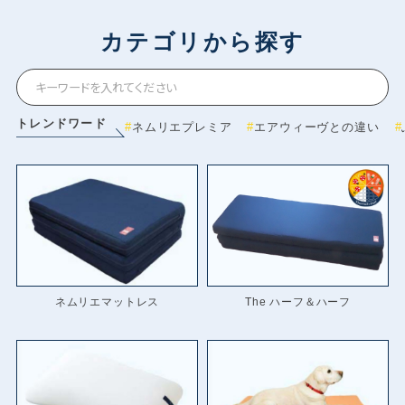
カテゴリから探す
トレンドワード
ネムリエプレミア
エアウィーヴとの違い
ネムリエマットレス
The ハーフ＆ハーフ