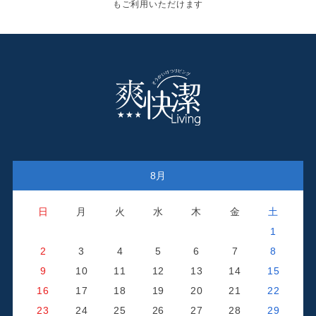
もご利用いただけます
8月
日
月
火
水
木
金
土
1
2
3
4
5
6
7
8
9
10
11
12
13
14
15
16
17
18
19
20
21
22
23
24
25
26
27
28
29