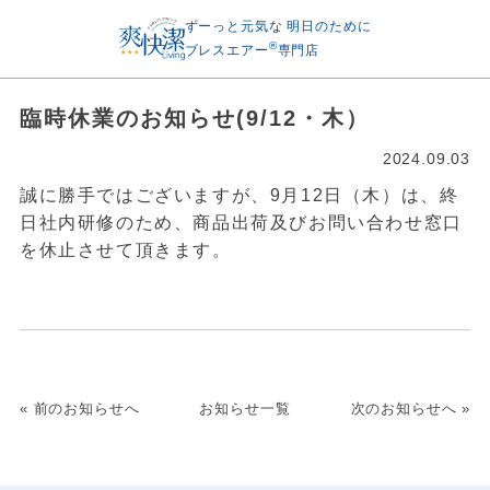
ずーっと元気な
明日のために
®
ブレスエアー
専門店
臨時休業のお知らせ(9/12・木）
2024.09.03
誠に勝手ではございますが、9月12日（木）は、終
日社内研修のため、商品出荷及びお問い合わせ窓口
を休止させて頂きます。
« 前のお知らせへ
お知らせ一覧
次のお知らせへ »