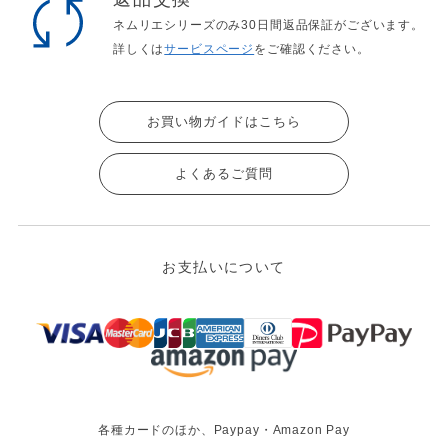
ネムリエシリーズのみ30日間返品保証がございます。
詳しくは
サービスページ
をご確認ください。
お買い物ガイドはこちら
よくあるご質問
お支払いについて
各種カードのほか、Paypay・Amazon Pay