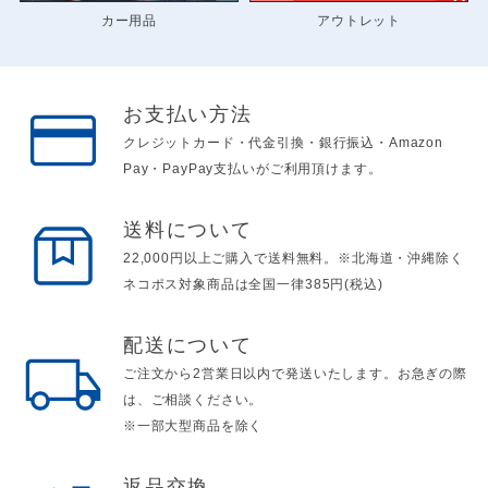
カー用品
アウトレット
お支払い方法
クレジットカード・代金引換・銀行振込・Amazon
Pay・PayPay支払いがご利用頂けます。
送料について
22,000円以上ご購入で送料無料。※北海道・沖縄除く
ネコポス対象商品は全国一律385円(税込)
配送について
ご注文から2営業日以内で発送いたします。お急ぎの際
は、ご相談ください。
※一部大型商品を除く
返品交換