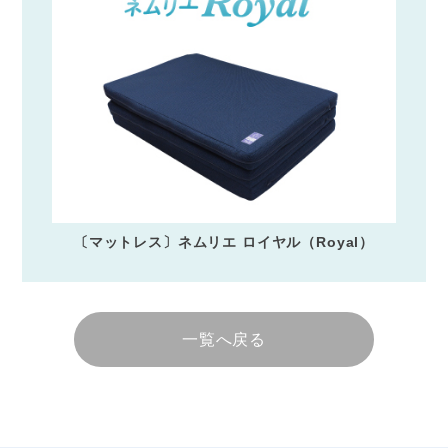
〔マットレス〕ネムリエ ロイヤル（Royal）
一覧へ戻る