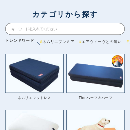
カテゴリから探す
トレンドワード
ネムリエプレミア
エアウィーヴとの違い
ネムリエマットレス
The ハーフ＆ハーフ