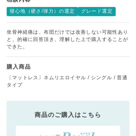
寝心地（硬さ/弾力）の選定
グレード選定
坐骨神経痛は、布団だけでは改善しない可能性あり
と、的確に回答頂き、理解した上で購入することが
できた。
購入商品
〔マットレス〕ネムリエロイヤル / シングル / 普通
タイプ
商品のご購入はこちら