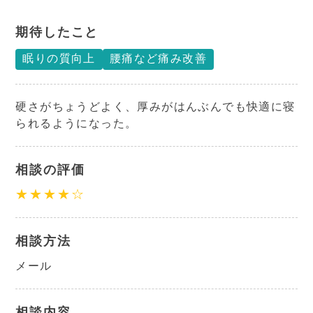
期待したこと
眠りの質向上
腰痛など痛み改善
硬さがちょうどよく、厚みがはんぶんでも快適に寝
られるようになった。
相談の評価
★★★★☆
相談方法
メール
相談内容