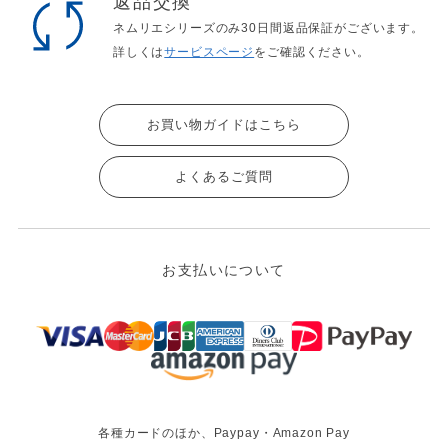
返品交換
ネムリエシリーズのみ30日間返品保証がございます。
詳しくは
サービスページ
をご確認ください。
お買い物ガイドはこちら
よくあるご質問
お支払いについて
各種カードのほか、Paypay・Amazon Pay