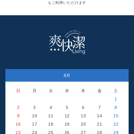
もご利用いただけます
8月
日
月
火
水
木
金
土
1
2
3
4
5
6
7
8
9
10
11
12
13
14
15
16
17
18
19
20
21
22
23
24
25
26
27
28
29