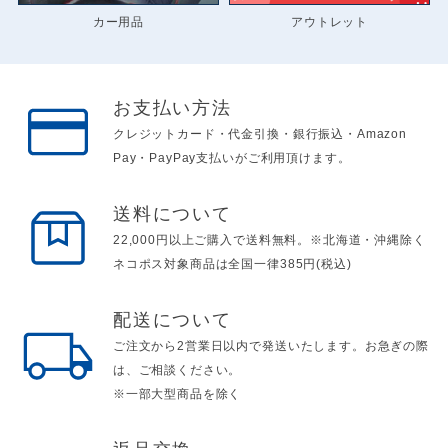
カー用品
アウトレット
お支払い方法
クレジットカード・代金引換・銀行振込・Amazon
Pay・PayPay支払いがご利用頂けます。
送料について
22,000円以上ご購入で送料無料。※北海道・沖縄除く
ネコポス対象商品は全国一律385円(税込)
配送について
ご注文から2営業日以内で発送いたします。お急ぎの際
は、ご相談ください。
※一部大型商品を除く