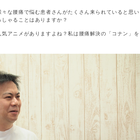
様々な腰痛で悩む患者さんがたくさん来られていると思い
っしゃることはありますか？
人気アニメがありますよね？私は腰痛解決の「コナン」を