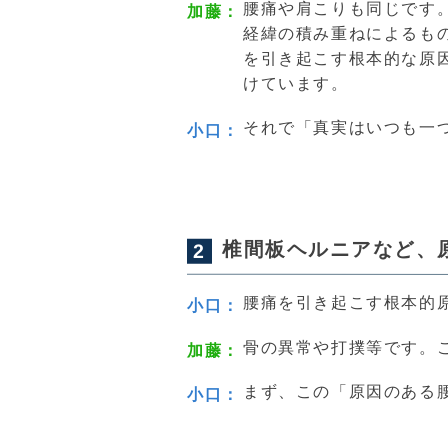
腰痛や肩こりも同じです
加藤
経緯の積み重ねによるも
を引き起こす根本的な原
けています。
それで「真実はいつも一
小口
椎間板ヘルニアなど、
腰痛を引き起こす根本的
小口
骨の異常や打撲等です。
加藤
まず、この「原因のある
小口