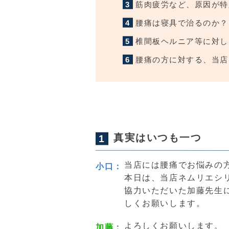
筋肉疲労など、原因が特
腰痛は寝具で治るのか？
椎間板ヘルニア等に対し
腰痛の方に対する、当店
真実はいつも一つ
当店には腰痛でお悩みの
小口
本日は、当店ネムリエシ
協力いただいた加藤先生
しくお願いします。
よろしくお願いします。
加藤