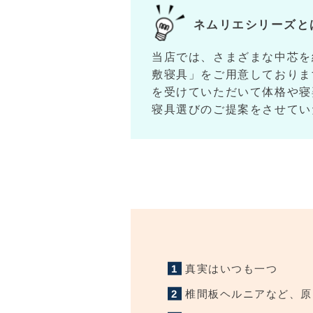
ネムリエシリーズと
当店では、さまざまな中芯を
敷寝具」をご用意しておりま
を受けていただいて体格や寝
寝具選びのご提案をさせてい
真実はいつも一つ
椎間板ヘルニアなど、原