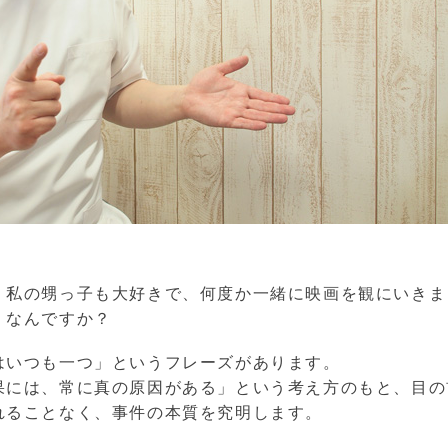
！私の甥っ子も大好きで、何度か一緒に映画を観にいきま
」なんですか？
はいつも一つ」というフレーズがあります。
果には、常に真の原因がある」という考え方のもと、目の
れることなく、事件の本質を究明します。