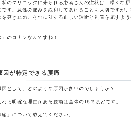
。私のクリニックに来られる患者さんの症状は、様々な原
のです。急性の痛みを緩和してあげることも大切ですが、
因を突き止め、それに対する正しい診断と処置を施すよう
つ」のコナンなんですね！
原因が特定できる腰痛
原因として、どのような原因が多いのでしょうか？
これら明確な理由がある腰痛は全体の15％ほどです。
腰痛」について教えてください。