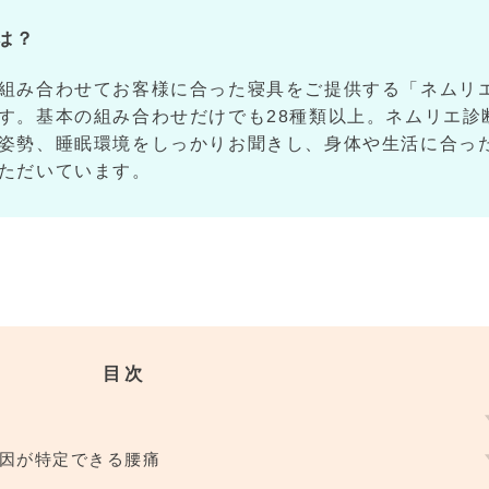
は？
組み合わせてお客様に合った寝具をご提供する「ネムリ
す。基本の組み合わせだけでも28種類以上。ネムリエ診
姿勢、睡眠環境をしっかりお聞きし、身体や生活に合っ
ただいています。
目次
因が特定できる腰痛