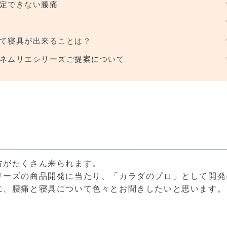
定できない腰痛
て寝具が出来ることは？
ネムリエシリーズご提案について
方がたくさん来られます。
リーズの商品開発に当たり、「カラダのプロ」として開発
に、腰痛と寝具について色々とお聞きしたいと思います。