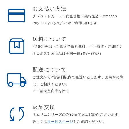
お支払い方法
クレジットカード・代金引換・銀行振込・Amazon
Pay・PayPay支払いがご利用頂けます。
送料について
22,000円以上ご購入で送料無料。※北海道・沖縄除く
ネコポス対象商品は全国一律385円(税込)
配送について
ご注文から2営業日以内で発送いたします。お急ぎの際
は、ご相談ください。
※一部大型商品を除く
返品交換
ネムリエシリーズのみ30日間返品保証がございます。
詳しくは
サービスページ
をご確認ください。