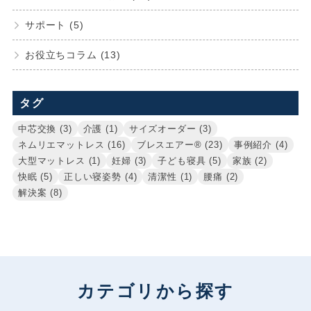
サポート (5)
お役立ちコラム (13)
タグ
中芯交換 (3)
介護 (1)
サイズオーダー (3)
ネムリエマットレス (16)
ブレスエアー® (23)
事例紹介 (4)
大型マットレス (1)
妊婦 (3)
子ども寝具 (5)
家族 (2)
快眠 (5)
正しい寝姿勢 (4)
清潔性 (1)
腰痛 (2)
解決案 (8)
カテゴリから探す