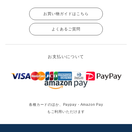
お買い物ガイドはこちら
よくあるご質問
お支払いについて
各種カードのほか、Paypay・Amazon Pay
もご利用いただけます