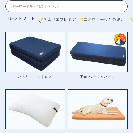
トレンドワード
ネムリエプレミア
エアウィーヴとの違い
ネムリエマットレス
The ハーフ＆ハーフ