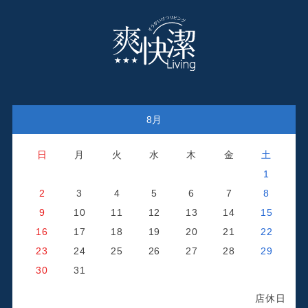
8月
日
月
火
水
木
金
土
1
2
3
4
5
6
7
8
9
10
11
12
13
14
15
16
17
18
19
20
21
22
23
24
25
26
27
28
29
日
30
31
店休日