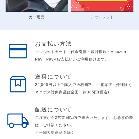
カー用品
アウトレット
お支払い方法
クレジットカード・代金引換・銀行振込・Amazon
Pay・PayPay支払いがご利用頂けます。
送料について
22,000円以上ご購入で送料無料。※北海道・沖縄除く
ネコポス対象商品は全国一律385円(税込)
配送について
ご注文から2営業日以内で発送いたします。お急ぎの際
は、ご相談ください。
※一部大型商品を除く