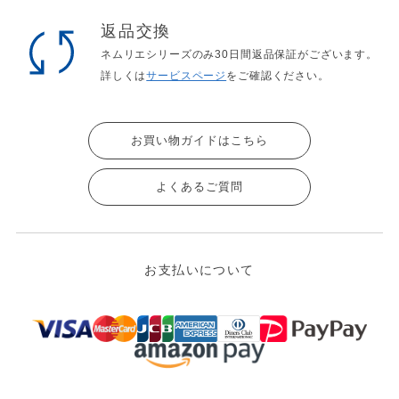
返品交換
ネムリエシリーズのみ30日間返品保証がございます。
詳しくは
サービスページ
をご確認ください。
お買い物ガイドはこちら
よくあるご質問
お支払いについて