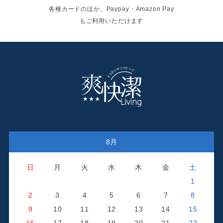
各種カードのほか、Paypay・Amazon Pay
もご利用いただけます
8月
日
月
火
水
木
金
土
1
2
3
4
5
6
7
8
9
10
11
12
13
14
15
16
17
18
19
20
21
22