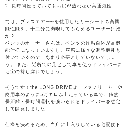
2. 長時間座っていてもお尻が蒸れない高通気性
では、ブレスエアー®を使用したカーシートの高機
能性能を、十二分に満喫してもらえるユーザーは誰
か？
ベンツのオーナーさんは、ベンツの座席自体が高機
能仕様になっていますし、座席に様々な調整機能も
付いているので、あまり必要としていないでしょ
う。 また、近所での足として車を使うドライバーに
も宝の持ち腐れでしょう。
そうです！the LONG DRIVEは、ファミリーカーや
商用車のように5万キロ以上走っている車で、依然
長距離・長時間運転を強いられるドライバーを想定
して開発しました。
仕様を決めるため、当店に出入りしている宅配便ド