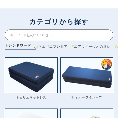
カテゴリから探す
トレンドワード
ネムリエプレミア
エアウィーヴとの違い
ネムリエマットレス
The ハーフ＆ハーフ