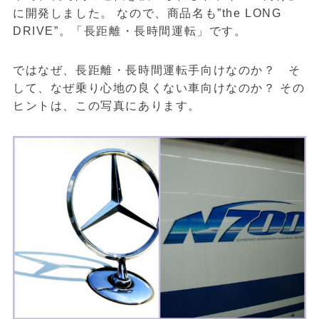
に開発しました。 なので、商品名も”the LONG
DRIVE”。「長距離・長時間運転」です。
ではなぜ、長距離・長時間運転手向けなのか？ そ
して、なぜ乗り心地の良くない車向けなのか？ その
ヒントは、この写真にあります。