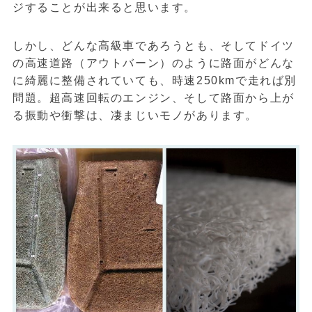
ジすることが出来ると思います。
しかし、どんな高級車であろうとも、そしてドイツ
の高速道路（アウトバーン）のように路面がどんな
に綺麗に整備されていても、時速250kmで走れば別
問題。超高速回転のエンジン、そして路面から上が
る振動や衝撃は、凄まじいモノがあります。