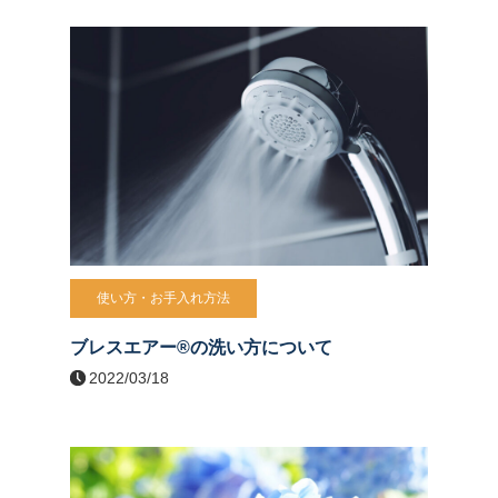
使い方・お手入れ方法
ブレスエアー®の洗い方について
2022/03/18