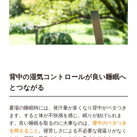
背中の湿気コントロールが良い睡眠へ
とつながる
夏場の睡眠時には、発汗量が多くなり背中がベタつき
ます。すると体が不快感を感じ、眠りが妨げられま
す。良い睡眠を取るのに大事なのは、
背中のベタつき
を抑えること
。寝苦しさによる不必要な寝返りがなく