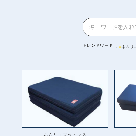
トレンドワード
ネムリ
ネムリエマットレス