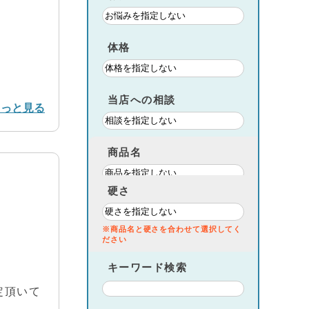
体格
当店への相談
もっと見る
商品名
硬さ
※商品名と硬さを合わせて選択してく
ださい
キーワード検索
定頂いて