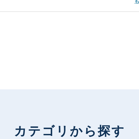
カテゴリから探す