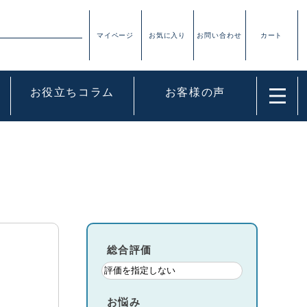
お役立ちコラム
お客様の声
総合評価
お悩み