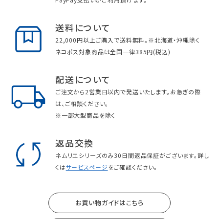
送料について
22,000円以上ご購入で送料無料。※北海道・沖縄除く
ネコポス対象商品は全国一律385円(税込)
配送について
ご注文から2営業日以内で発送いたします。お急ぎの際
は、ご相談ください。
※一部大型商品を除く
返品交換
ネムリエシリーズのみ30日間返品保証がございます。詳し
くは
サービスページ
をご確認ください。
お買い物ガイドはこちら