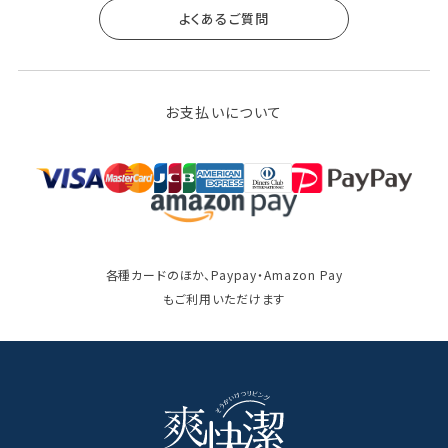
よくあるご質問
お支払いについて
各種カードのほか、Paypay・Amazon Pay
もご利用いただけます