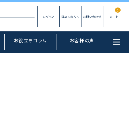
0
お役立ちコラム
お客様の声