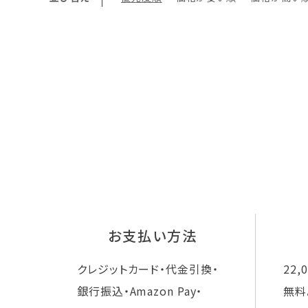
お支払い方法
クレジットカード・代金引換・
22
銀行振込・Amazon Pay・
無料