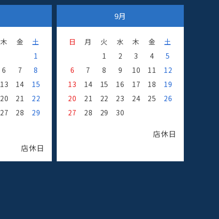
9月
木
金
土
日
月
火
水
木
金
土
1
1
2
3
4
5
6
7
8
6
7
8
9
10
11
12
13
14
15
13
14
15
16
17
18
19
20
21
22
20
21
22
23
24
25
26
27
28
29
27
28
29
30
店休日
店休日