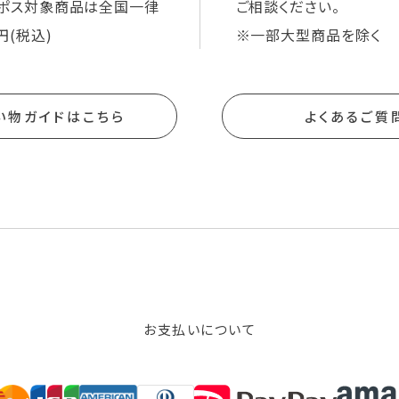
ポス対象商品は全国一律
ご相談ください。
円(税込)
※一部大型商品を除く
い物ガイドはこちら
よくあるご質
お支払いについて