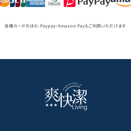
各種カードのほか、Paypay・Amazon Pay
もご利用いただけます