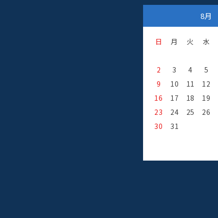
8月
日
月
火
水
2
3
4
5
9
10
11
12
16
17
18
19
23
24
25
26
30
31