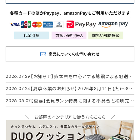
商品についてのお問い合わせ
2026.07.29
【お知らせ】熊本県を中心とする地震による配送へ
の影響について
2026.07.24
【夏季休業のお知らせ】2026年8月11日(火)～8月
16日(日)
2026.05.07
【重要】会員ランク特典に関する不具合と補填完了
のお知らせ
＼ お部屋のインテリアに使うならこちら ／