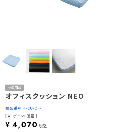
小型商品
オフィスクッション NEO
商品番号
H-CU-OF-
[
ポイント進呈 ]
41
¥
4,070
税込