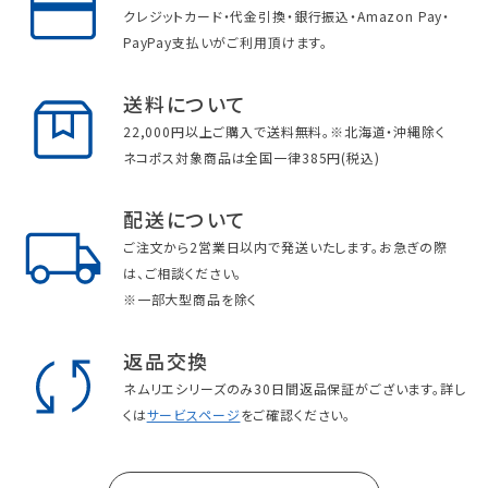
クレジットカード・代金引換・銀行振込・Amazon Pay・
PayPay支払いがご利用頂けます。
送料について
22,000円以上ご購入で送料無料。※北海道・沖縄除く
ネコポス対象商品は全国一律385円(税込)
配送について
ご注文から2営業日以内で発送いたします。お急ぎの際
は、ご相談ください。
※一部大型商品を除く
返品交換
ネムリエシリーズのみ30日間返品保証がございます。詳し
くは
サービスページ
をご確認ください。