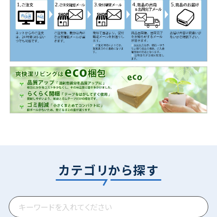
カテゴリから探す