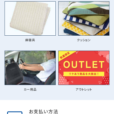
麻寝具
クッション
カー用品
アウトレット
お支払い方法