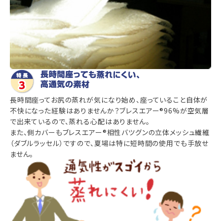
長時間座ってお尻の蒸れが気になり始め、座っていること自体が
不快になった経験はありませんか？ブレスエアー®96%が空気層
で出来ているので、蒸れる心配はありません。
また、側カバーもブレスエアー®相性バツグンの立体メッシュ繊維
（ダブルラッセル）ですので、夏場は特に短時間の使用でも手放せ
ません。