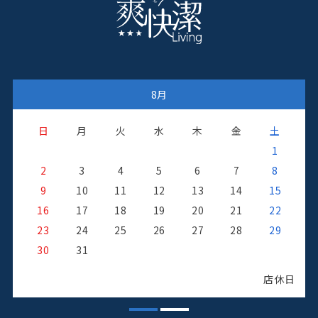
8月
日
月
火
水
木
金
土
1
2
3
4
5
6
7
8
9
10
11
12
13
14
15
16
17
18
19
20
21
22
23
24
25
26
27
28
29
日
30
31
店休日