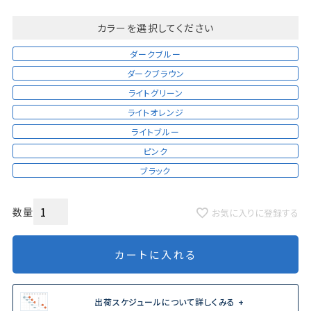
カラー
ダークブルー
ダークブラウン
ライトグリーン
ライトオレンジ
ライトブルー
ピンク
ブラック
お気に入りに登録する
カートに入れる
出荷スケジュールについて詳しくみる +