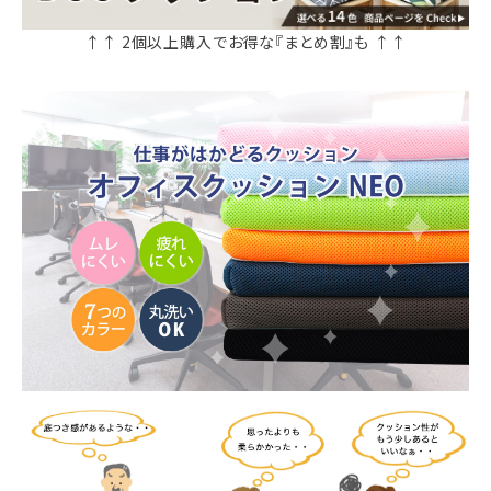
↑↑ 2個以上購入でお得な『まとめ割』も ↑↑