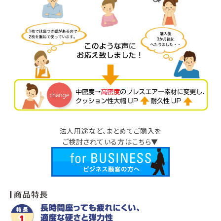
法人用途など、まとめてご購入を
ご検討されている方はこちら▼