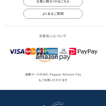
お買い物ガイドはこちら
よくあるご質問
お支払いについて
各種カードのほか、Paypay・Amazon Pay
もご利用いただけます