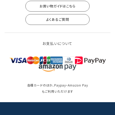
お買い物ガイドはこちら
よくあるご質問
お支払いについて
各種カードのほか、Paypay・Amazon Pay
もご利用いただけます