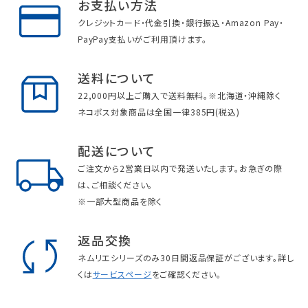
お支払い方法
クレジットカード・代金引換・銀行振込・Amazon Pay・
PayPay支払いがご利用頂けます。
送料について
22,000円以上ご購入で送料無料。※北海道・沖縄除く
ネコポス対象商品は全国一律385円(税込)
配送について
ご注文から2営業日以内で発送いたします。お急ぎの際
は、ご相談ください。
※一部大型商品を除く
返品交換
ネムリエシリーズのみ30日間返品保証がございます。詳し
くは
サービスページ
をご確認ください。